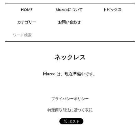
HOME
Muzeoについて
トピックス
カテゴリー
お問い合わせ
ネックレス
Muzeo は、現在準備中です。
プライバシーポリシー
特定商取引法に基づく表記