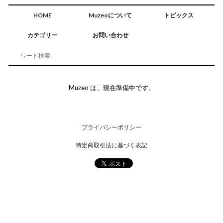
HOME
Muzeoについて
トピックス
カテゴリー
お問い合わせ
Muzeo は、現在準備中です。
プライバシーポリシー
特定商取引法に基づく表記